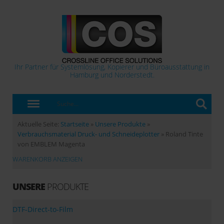
Ihr Partner für Systemlösung, Kopierer und Büroausstattung in
Hamburg und Norderstedt.
Aktuelle Seite:
Startseite
»
Unsere Produkte
»
Verbrauchsmaterial Druck- und Schneideplotter
»
Roland Tinte
von EMBLEM Magenta
WARENKORB ANZEIGEN
UNSERE
PRODUKTE
DTF-Direct-to-Film