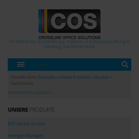
Ihr Partner für Systemlösung, Kopierer und Büroausstattung in
Hamburg und Norderstedt.
Aktuelle Seite:
Startseite
»
Unsere Produkte
»
Drucker
»
Farbdrucker
WARENKORB ANZEIGEN
UNSERE
PRODUKTE
DTF-Direct-to-Film
Energie Manager