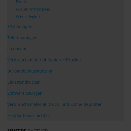
Drucker
Großformatdrucker
Schneideplotter
EDV-Anlagen
Telefonanlagen
e-concept
Verbrauchsmaterial Kopierer/Drucker
Büromöbelausstattung
Etikettendrucker
Softwarelösungen
Verbrauchsmaterial Druck- und Schneideplotter
Festplattenvernichter