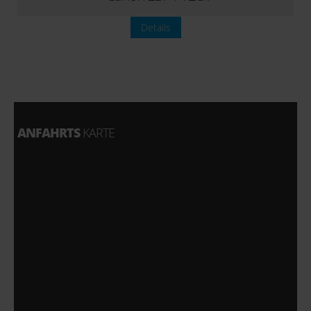
Details
ANFAHRTS
KARTE