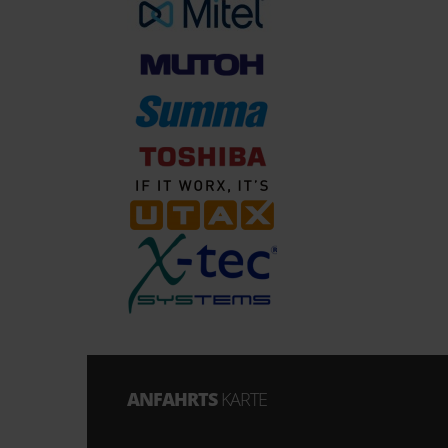
ANFAHRTS
KARTE