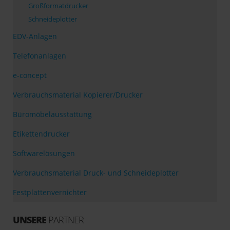
Großformatdrucker
Schneideplotter
EDV-Anlagen
Telefonanlagen
e-concept
Verbrauchsmaterial Kopierer/Drucker
Büromöbelausstattung
Etikettendrucker
Softwarelösungen
Verbrauchsmaterial Druck- und Schneideplotter
Festplattenvernichter
UNSERE
PARTNER