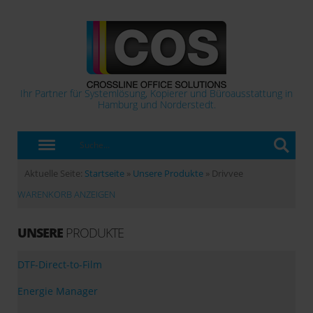
Ihr Partner für Systemlösung, Kopierer und Büroausstattung in
Hamburg und Norderstedt.
Aktuelle Seite:
Startseite
»
Unsere Produkte
»
Drivvee
WARENKORB ANZEIGEN
UNSERE
PRODUKTE
DTF-Direct-to-Film
Energie Manager