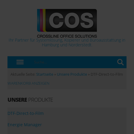
Ihr Partner für Systemlösung, Kopierer und Büroausstattung in
Hamburg und Norderstedt.
Aktuelle Seite:
Startseite
»
Unsere Produkte
»
DTF-Direct-to-Film
WARENKORB ANZEIGEN
UNSERE
PRODUKTE
DTF-Direct-to-Film
Energie Manager