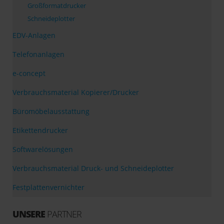
Großformatdrucker
Schneideplotter
EDV-Anlagen
Telefonanlagen
e-concept
Verbrauchsmaterial Kopierer/Drucker
Büromöbelausstattung
Etikettendrucker
Softwarelösungen
Verbrauchsmaterial Druck- und Schneideplotter
Festplattenvernichter
UNSERE
PARTNER