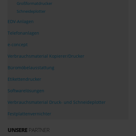
Großformatdrucker
Schneideplotter
EDV-Anlagen
Telefonanlagen
e-concept
Verbrauchsmaterial Kopierer/Drucker
Büromöbelausstattung
Etikettendrucker
Softwarelösungen
Verbrauchsmaterial Druck- und Schneideplotter
Festplattenvernichter
UNSERE
PARTNER