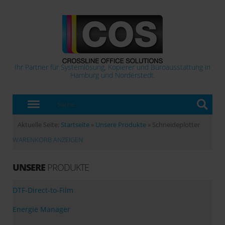
Ihr Partner für Systemlösung, Kopierer und Büroausstattung in
Hamburg und Norderstedt.
Aktuelle Seite:
Startseite
»
Unsere Produkte
»
Schneideplotter
WARENKORB ANZEIGEN
UNSERE
PRODUKTE
DTF-Direct-to-Film
Energie Manager