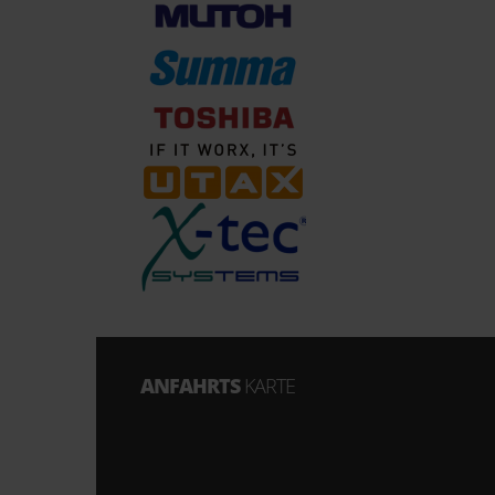
ANFAHRTS
KARTE