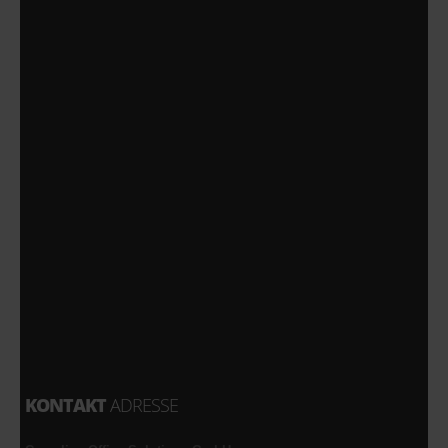
KONTAKT
ADRESSE