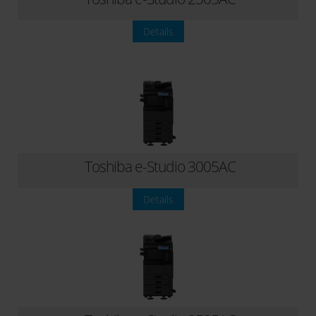
Details
Toshiba e-Studio 3005AC
Details