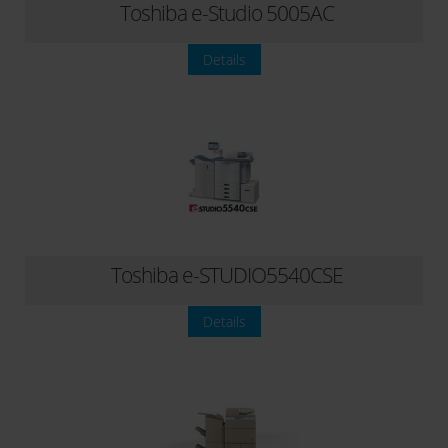
Toshiba e-Studio 5005AC
Details
Toshiba e-STUDIO5540CSE
Details