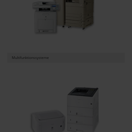
Multifunktionssysteme