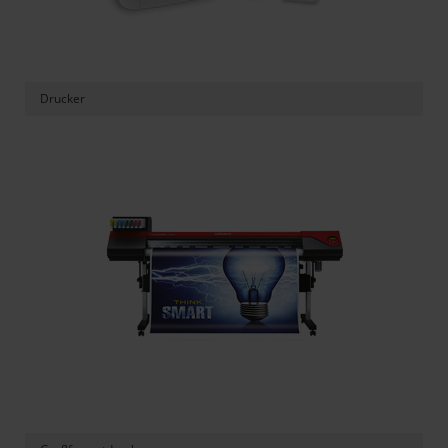
Drucker