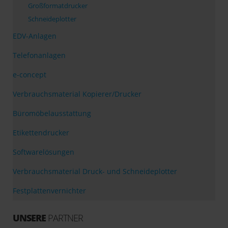
Großformatdrucker
Schneideplotter
EDV-Anlagen
Telefonanlagen
e-concept
Verbrauchsmaterial Kopierer/Drucker
Büromöbelausstattung
Etikettendrucker
Softwarelösungen
Verbrauchsmaterial Druck- und Schneideplotter
Festplattenvernichter
UNSERE
PARTNER