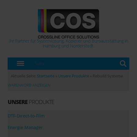
Ihr Partner für Systemlösung, Kopierer und Büroausstattung in
Hamburg und Norderstedt.
Aktuelle Seite:
Startseite
»
Unsere Produkte
»
Rebuild Systeme
WARENKORB ANZEIGEN
UNSERE
PRODUKTE
DTF-Direct-to-Film
Energie Manager