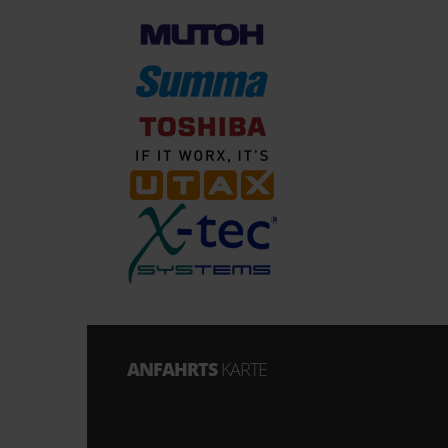
ANFAHRTS
KARTE