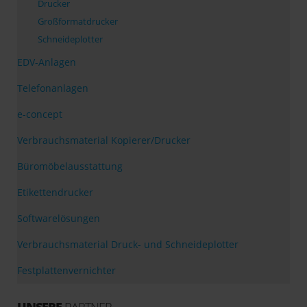
Drucker
Großformatdrucker
Schneideplotter
EDV-Anlagen
Telefonanlagen
e-concept
Verbrauchsmaterial Kopierer/Drucker
Büromöbelausstattung
Etikettendrucker
Softwarelösungen
Verbrauchsmaterial Druck- und Schneideplotter
Festplattenvernichter