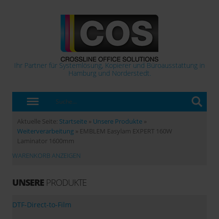
Ihr Partner für Systemlösung, Kopierer und Büroausstattung in
Hamburg und Norderstedt.
Aktuelle Seite:
Startseite
»
Unsere Produkte
»
Weiterverarbeitung
»
EMBLEM Easylam EXPERT 160W
Laminator 1600mm
WARENKORB ANZEIGEN
UNSERE
PRODUKTE
DTF-Direct-to-Film