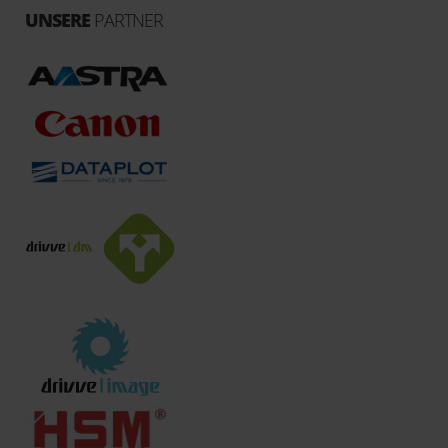
UNSERE
PARTNER