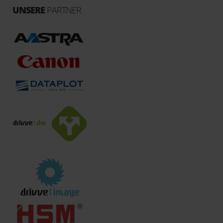
UNSERE
PARTNER