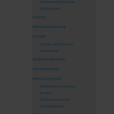
Schwarz-weiß Kopierer
Farbkopierer
Scanner
Weiterverarbeitung
Drucker
Schwarz-weiß Drucker
Farbdrucker
Großformatdrucker
Schneideplotter
Rebuild Systeme
Multifunktionssysteme
Drucker
Großformatdrucker
Schneideplotter