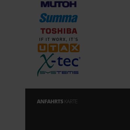
ANFAHRTS
KARTE