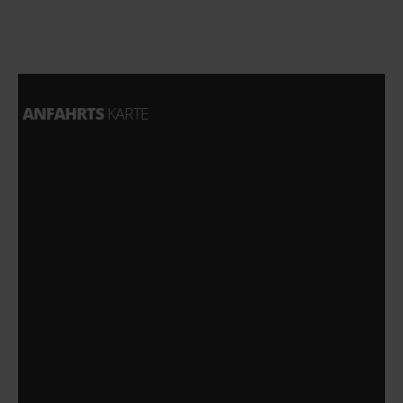
ANFAHRTS
KARTE