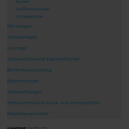
Drucker
Großformatdrucker
Schneideplotter
EDV-Anlagen
Telefonanlagen
e-concept
Verbrauchsmaterial Kopierer/Drucker
Büromöbelausstattung
Etikettendrucker
Softwarelösungen
Verbrauchsmaterial Druck- und Schneideplotter
Festplattenvernichter