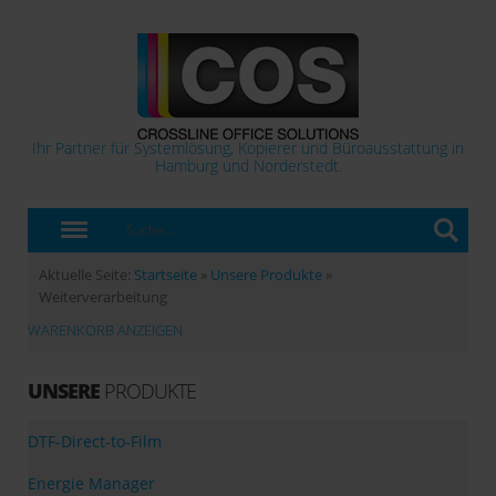
Ihr Partner für Systemlösung, Kopierer und Büroausstattung in
Hamburg und Norderstedt.
Aktuelle Seite:
Startseite
»
Unsere Produkte
»
Weiterverarbeitung
WARENKORB ANZEIGEN
UNSERE
PRODUKTE
DTF-Direct-to-Film
Energie Manager